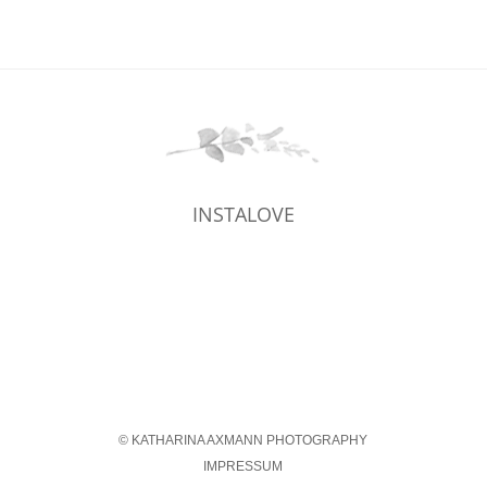
INSTALOVE
© KATHARINA AXMANN PHOTOGRAPHY
IMPRESSUM