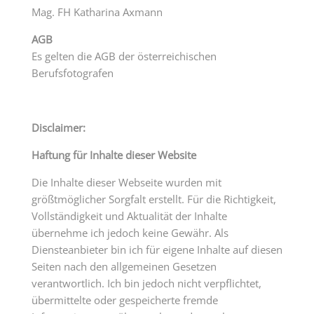
Mag. FH Katharina Axmann
AGB
Es gelten die AGB der österreichischen
Berufsfotografen
Disclaimer:
Haftung für Inhalte dieser Website
Die Inhalte dieser Webseite wurden mit
größtmöglicher Sorgfalt erstellt. Für die Richtigkeit,
Vollständigkeit und Aktualität der Inhalte
übernehme ich jedoch keine Gewähr. Als
Diensteanbieter bin ich für eigene Inhalte auf diesen
Seiten nach den allgemeinen Gesetzen
verantwortlich. Ich bin jedoch nicht verpflichtet,
übermittelte oder gespeicherte fremde