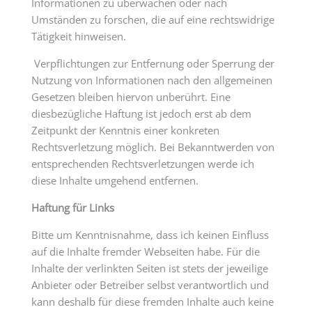
Informationen zu überwachen oder nach
Umständen zu forschen, die auf eine rechtswidrige
Tätigkeit hinweisen.
Verpflichtungen zur Entfernung oder Sperrung der
Nutzung von Informationen nach den allgemeinen
Gesetzen bleiben hiervon unberührt. Eine
diesbezügliche Haftung ist jedoch erst ab dem
Zeitpunkt der Kenntnis einer konkreten
Rechtsverletzung möglich. Bei Bekanntwerden von
entsprechenden Rechtsverletzungen werde ich
diese Inhalte umgehend entfernen.
Haftung für Links
Bitte um Kenntnisnahme, dass ich keinen Einfluss
auf die Inhalte fremder Webseiten habe. Für die
Inhalte der verlinkten Seiten ist stets der jeweilige
Anbieter oder Betreiber selbst verantwortlich und
kann deshalb für diese fremden Inhalte auch keine