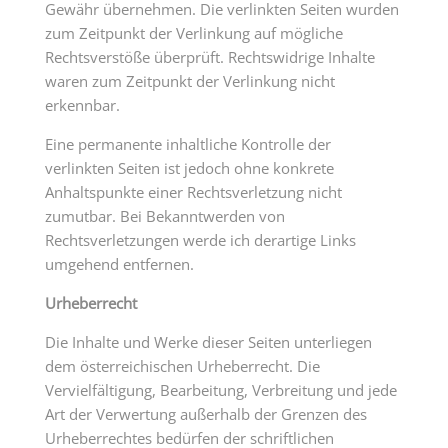
Gewähr übernehmen. Die verlinkten Seiten wurden
zum Zeitpunkt der Verlinkung auf mögliche
Rechtsverstöße überprüft. Rechtswidrige Inhalte
waren zum Zeitpunkt der Verlinkung nicht
erkennbar.
Eine permanente inhaltliche Kontrolle der
verlinkten Seiten ist jedoch ohne konkrete
Anhaltspunkte einer Rechtsverletzung nicht
zumutbar. Bei Bekanntwerden von
Rechtsverletzungen werde ich derartige Links
umgehend entfernen.
Urheberrecht
Die Inhalte und Werke dieser Seiten unterliegen
dem österreichischen Urheberrecht. Die
Vervielfältigung, Bearbeitung, Verbreitung und jede
Art der Verwertung außerhalb der Grenzen des
Urheberrechtes bedürfen der schriftlichen