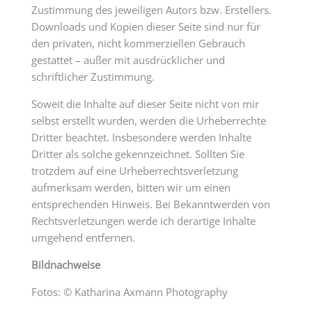
Zustimmung des jeweiligen Autors bzw. Erstellers.
Downloads und Kopien dieser Seite sind nur für
den privaten, nicht kommerziellen Gebrauch
gestattet – außer mit ausdrücklicher und
schriftlicher Zustimmung.
Soweit die Inhalte auf dieser Seite nicht von mir
selbst erstellt wurden, werden die Urheberrechte
Dritter beachtet. Insbesondere werden Inhalte
Dritter als solche gekennzeichnet. Sollten Sie
trotzdem auf eine Urheberrechtsverletzung
aufmerksam werden, bitten wir um einen
entsprechenden Hinweis. Bei Bekanntwerden von
Rechtsverletzungen werde ich derartige Inhalte
umgehend entfernen.
Bildnachweise
Fotos: © Katharina Axmann Photography