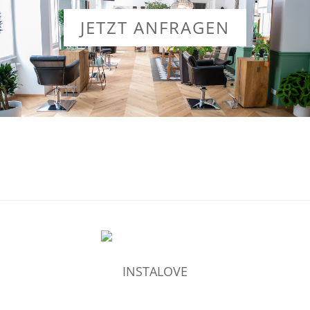
JETZT ANFRAGEN
INSTALOVE