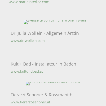
www.marieinterior.com
Dr. Julia Wollein - Allgemein Ärztin
www.dr-wollein.com
Kult + Bad - Installateur in Baden
www.kultundbad.at
Tierarzt Senoner & Rossmanith
www.tierarzt-senoner.at