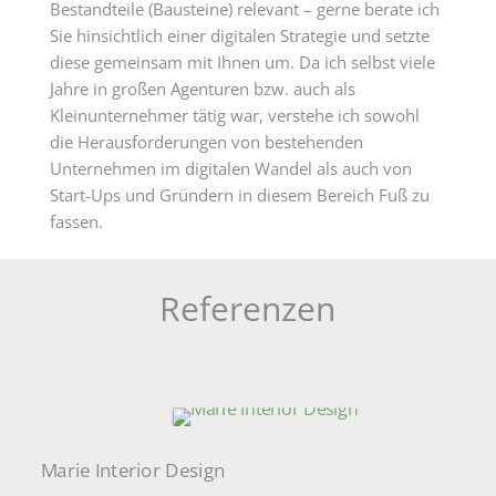
Bestandteile (Bausteine) relevant – gerne berate ich
Sie hinsichtlich einer digitalen Strategie und setzte
diese gemeinsam mit Ihnen um. Da ich selbst viele
Jahre in großen Agenturen bzw. auch als
Kleinunternehmer tätig war, verstehe ich sowohl
die Herausforderungen von bestehenden
Unternehmen im digitalen Wandel als auch von
Start-Ups und Gründern in diesem Bereich Fuß zu
fassen.
Referenzen
Marie Interior Design