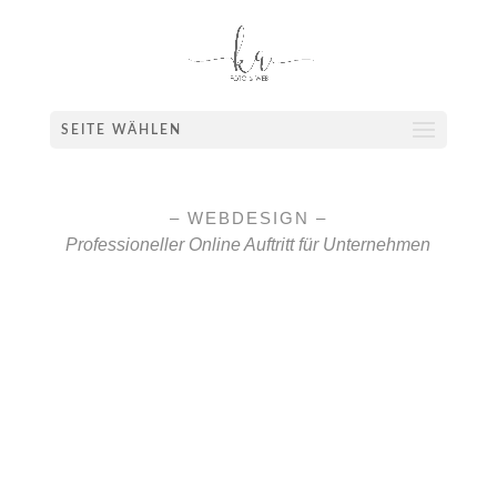
SEITE WÄHLEN
– WEBDESIGN –
Professioneller Online Auftritt für Unternehmen