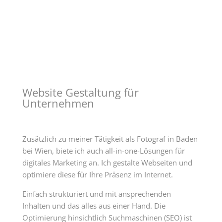
Website Gestaltung für
Unternehmen
Zusätzlich zu meiner Tätigkeit als Fotograf in Baden
bei Wien, biete ich auch all-in-one-Lösungen für
digitales Marketing an. Ich gestalte Webseiten und
optimiere diese für Ihre Präsenz im Internet.
Einfach strukturiert und mit ansprechenden
Inhalten und das alles aus einer Hand. Die
Optimierung hinsichtlich Suchmaschinen (SEO) ist