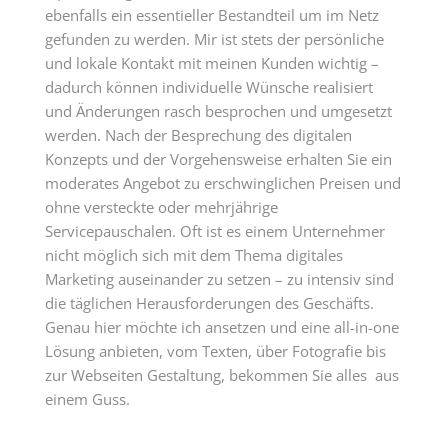
ebenfalls ein essentieller Bestandteil um im Netz
gefunden zu werden. Mir ist stets der persönliche
und lokale Kontakt mit meinen Kunden wichtig –
dadurch können individuelle Wünsche realisiert
und Änderungen rasch besprochen und umgesetzt
werden. Nach der Besprechung des digitalen
Konzepts und der Vorgehensweise erhalten Sie ein
moderates Angebot zu erschwinglichen Preisen und
ohne versteckte oder mehrjährige
Servicepauschalen. Oft ist es einem Unternehmer
nicht möglich sich mit dem Thema digitales
Marketing auseinander zu setzen – zu intensiv sind
die täglichen Herausforderungen des Geschäfts.
Genau hier möchte ich ansetzen und eine all-in-one
Lösung anbieten, vom Texten, über Fotografie bis
zur Webseiten Gestaltung, bekommen Sie alles aus
einem Guss.