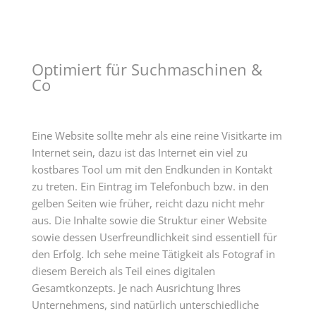
Optimiert für Suchmaschinen &
Co
Eine Website sollte mehr als eine reine Visitkarte im
Internet sein, dazu ist das Internet ein viel zu
kostbares Tool um mit den Endkunden in Kontakt
zu treten. Ein Eintrag im Telefonbuch bzw. in den
gelben Seiten wie früher, reicht dazu nicht mehr
aus. Die Inhalte sowie die Struktur einer Website
sowie dessen Userfreundlichkeit sind essentiell für
den Erfolg. Ich sehe meine Tätigkeit als Fotograf in
diesem Bereich als Teil eines digitalen
Gesamtkonzepts. Je nach Ausrichtung Ihres
Unternehmens, sind natürlich unterschiedliche