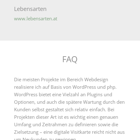
Lebensarten
www.lebensarten.at
FAQ
Die meisten Projekte im Bereich Webdesign
realisiere ich auf Basis von WordPress und php.
WordPress bietet eine Vielzahl an Plugins und
Optionen, und auch die spätere Wartung durch den
Kunden selbst gestaltet sich relativ einfach. Bei
Projekten dieser Art ist es wichtig einen genauen
Umfang und Zeitrahmen zu definieren sowie die
Zielsetzung – eine digitale Visitkarte reicht nicht aus
um Neukunden zu gewinnen.