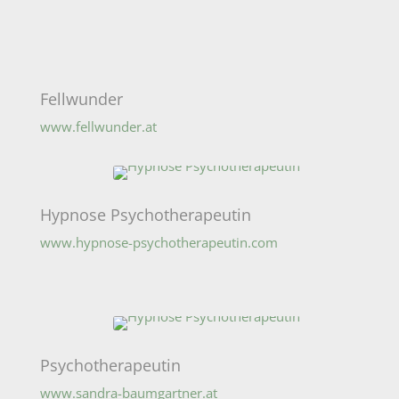
Fellwunder
www.fellwunder.at
Hypnose Psychotherapeutin
www.hypnose-psychotherapeutin.com
Psychotherapeutin
www.sandra-baumgartner.at