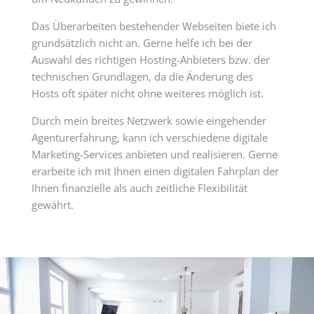
Das Überarbeiten bestehender Webseiten biete ich
grundsätzlich nicht an. Gerne helfe ich bei der
Auswahl des richtigen Hosting-Anbieters bzw. der
technischen Grundlagen, da die Änderung des
Hosts oft später nicht ohne weiteres möglich ist.
Durch mein breites Netzwerk sowie eingehender
Agenturerfahrung, kann ich verschiedene digitale
Marketing-Services anbieten und realisieren. Gerne
erarbeite ich mit Ihnen einen digitalen Fahrplan der
Ihnen finanzielle als auch zeitliche Flexibilität
gewährt.