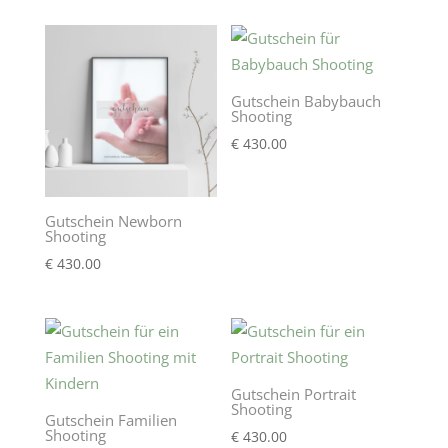
Gutschein Babybauch
Shooting
€
430.00
Gutschein Newborn
Shooting
€
430.00
Gutschein Portrait
Shooting
Gutschein Familien
Shooting
€
430.00