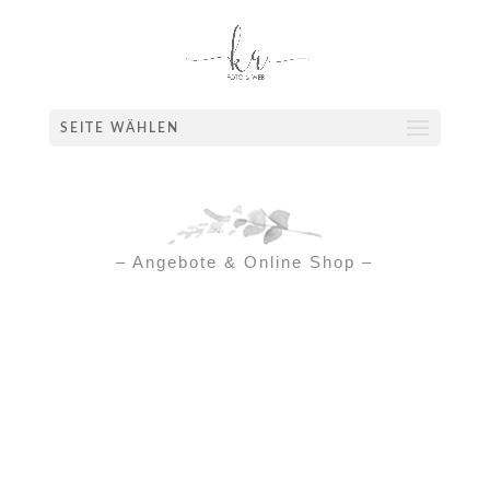
SEITE WÄHLEN
– Angebote & Online Shop –