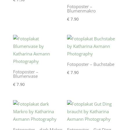
Fotoposter –
Blumenmakro
€
7.90
Fotoposter – Buchstabe
Fotoposter –
€
7.90
Blumenvase
€
7.90
Fotoposter – dark Makro
Fotoposter – Gut Ding