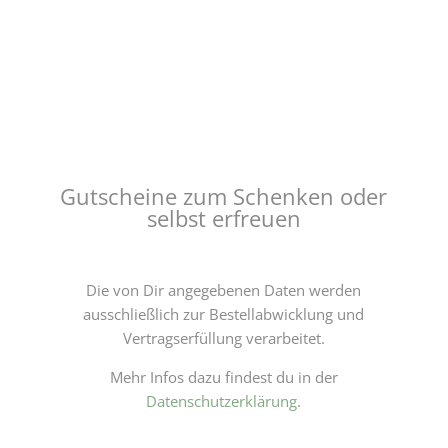
Gutscheine zum Schenken oder
selbst erfreuen
Die von Dir angegebenen Daten werden
ausschließlich zur Bestellabwicklung und
Vertragserfüllung verarbeitet.
Mehr Infos dazu findest du in der
Datenschutzerklärung
.