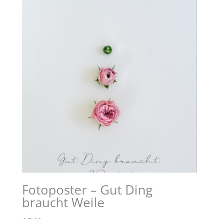
Fotoposter – Gut Ding
braucht Weile