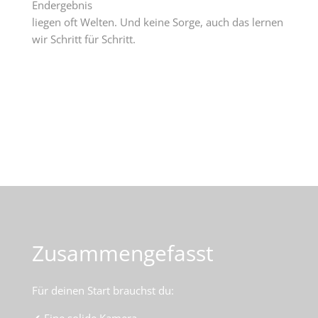
Endergebnis
liegen oft Welten. Und keine Sorge, auch das lernen
wir Schritt für Schritt.
Zusammengefasst
Für deinen Start brauchst du: