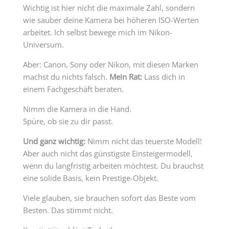
Wichtig ist hier nicht die maximale Zahl, sondern
wie sauber deine Kamera bei höheren ISO-Werten
arbeitet. Ich selbst bewege mich im Nikon-
Universum.
Aber: Canon, Sony oder Nikon, mit diesen Marken
machst du nichts falsch.
Mein Rat:
Lass dich in
einem Fachgeschäft beraten.
Nimm die Kamera in die Hand.
Spüre, ob sie zu dir passt.
Und ganz wichtig:
Nimm nicht das teuerste Modell!
Aber auch nicht das günstigste Einsteigermodell,
wenn du langfristig arbeiten möchtest. Du brauchst
eine solide Basis, kein Prestige-Objekt.
Viele glauben, sie brauchen sofort das Beste vom
Besten. Das stimmt nicht.