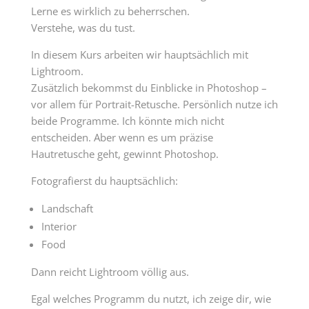
Lerne es wirklich zu beherrschen.
Verstehe, was du tust.
In diesem Kurs arbeiten wir hauptsächlich mit
Lightroom.
Zusätzlich bekommst du Einblicke in Photoshop –
vor allem für Portrait-Retusche. Persönlich nutze ich
beide Programme. Ich könnte mich nicht
entscheiden. Aber wenn es um präzise
Hautretusche geht, gewinnt Photoshop.
Fotografierst du hauptsächlich:
Landschaft
Interior
Food
Dann reicht Lightroom völlig aus.
Egal welches Programm du nutzt, ich zeige dir, wie