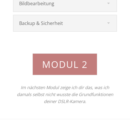
Bildbearbeitung
Backup & Sicherheit
MODUL 2
Im nächsten Modul zeige ich dir das, was ich
damals selbst nicht wusste die Grundfunktionen
deiner DSLR-Kamera.