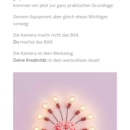
kommen wir jetzt zur ganz praktischen Grundlage:
Deinem Equipment aber gleich etwas Wichtiges
vorweg:
Die Kamera macht nicht das Bild.
Du
machst das Bild!
Die Kamera ist dein Werkzeug.
Deine Kreativität
ist dein wertvollstes Asset!