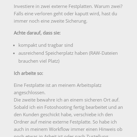
Investiere in zwei externe Festplatten. Warum zwei?
Falls eine verloren geht oder kaputt wird, hast du
immer noch eine zweite Sicherung.
Achte darauf, dass sie:
kompakt und tragbar sind
ausreichend Speicherplatz haben (RAW-Dateien
brauchen viel Platz)
Ich arbeite so:
Eine Festplatte ist an meinem Arbeitsplatz
angeschlossen.
Die zweite bewahre ich an einem sicheren Ort auf.
Sobald ich ein Fotoshooting fertig bearbeitet und an
den Kunden geschickt habe, verschiebe ich den
Ordner auf meine externe Festplatte. So habe ich
auch in meinem Workflow immer einen Hinweis ob
noch etwas in Arbeit ist oder nach Zustellung,