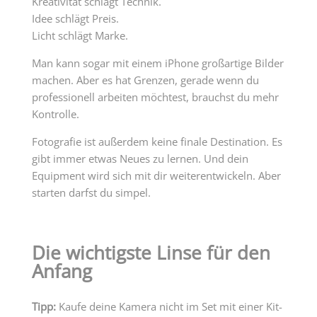
Kreativität schlägt Technik.
Idee schlägt Preis.
Licht schlägt Marke.
Man kann sogar mit einem iPhone großartige Bilder
machen. Aber es hat Grenzen, gerade wenn du
professionell arbeiten möchtest, brauchst du mehr
Kontrolle.
Fotografie ist außerdem keine finale Destination. Es
gibt immer etwas Neues zu lernen. Und dein
Equipment wird sich mit dir weiterentwickeln. Aber
starten darfst du simpel.
Die wichtigste Linse für den
Anfang
Tipp:
Kaufe deine Kamera nicht im Set mit einer Kit-