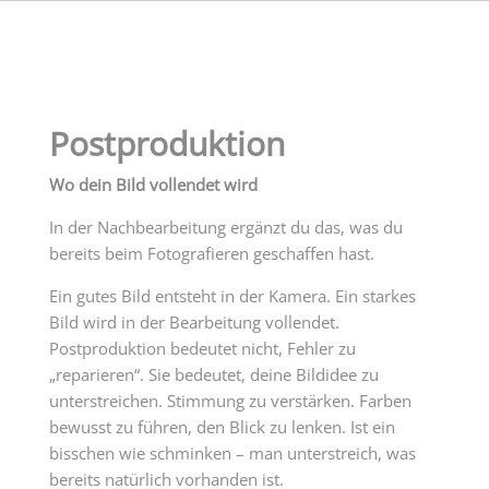
Postproduktion
Wo dein Bild vollendet wird
In der Nachbearbeitung ergänzt du das, was du
bereits beim Fotografieren geschaffen hast.
Ein gutes Bild entsteht in der Kamera. Ein starkes
Bild wird in der Bearbeitung vollendet.
Postproduktion bedeutet nicht, Fehler zu
„reparieren“. Sie bedeutet, deine Bildidee zu
unterstreichen. Stimmung zu verstärken. Farben
bewusst zu führen, den Blick zu lenken. Ist ein
bisschen wie schminken – man unterstreich, was
bereits natürlich vorhanden ist.