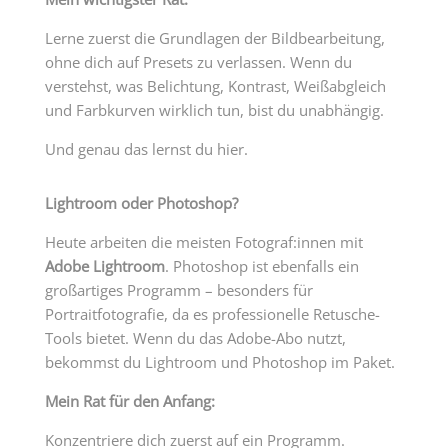
Lerne zuerst die Grundlagen der Bildbearbeitung,
ohne dich auf Presets zu verlassen. Wenn du
verstehst, was Belichtung, Kontrast, Weißabgleich
und Farbkurven wirklich tun, bist du unabhängig.
Und genau das lernst du hier.
Lightroom oder Photoshop?
Heute arbeiten die meisten Fotograf:innen mit
Adobe Lightroom
. Photoshop ist ebenfalls ein
großartiges Programm – besonders für
Portraitfotografie, da es professionelle Retusche-
Tools bietet. Wenn du das Adobe-Abo nutzt,
bekommst du Lightroom und Photoshop im Paket.
Mein Rat für den Anfang:
Konzentriere dich zuerst auf ein Programm.