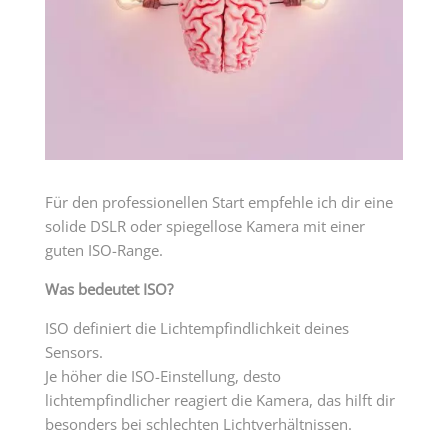
Für den professionellen Start empfehle ich dir eine
solide DSLR oder spiegellose Kamera mit einer
guten ISO-Range.
Was bedeutet ISO?
ISO definiert die Lichtempfindlichkeit deines
Sensors.
Je höher die ISO-Einstellung, desto
lichtempfindlicher reagiert die Kamera, das hilft dir
besonders bei schlechten Lichtverhältnissen.