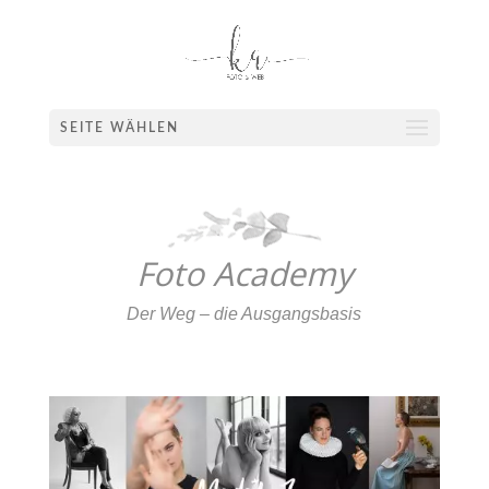
SEITE WÄHLEN
Foto Academy
Der Weg – die Ausgangsbasis