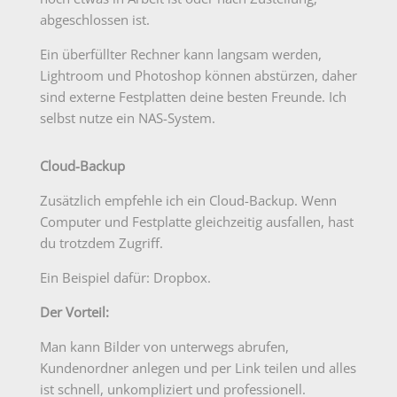
abgeschlossen ist.
Ein überfüllter Rechner kann langsam werden,
Lightroom und Photoshop können abstürzen, daher
sind externe Festplatten deine besten Freunde. Ich
selbst nutze ein NAS-System.
Cloud-Backup
Zusätzlich empfehle ich ein Cloud-Backup. Wenn
Computer und Festplatte gleichzeitig ausfallen, hast
du trotzdem Zugriff.
Ein Beispiel dafür: Dropbox.
Der Vorteil:
Man kann Bilder von unterwegs abrufen,
Kundenordner anlegen und per Link teilen und alles
ist schnell, unkompliziert und professionell.