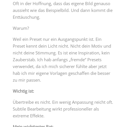
Oft in der Hoffnung, dass das eigene Bild genauso
aussieht wie das Beispielbild. Und dann kommt die
Enttäuschung.
Warum?
Weil ein Preset nur ein Ausgangspunkt ist. Ein
Preset kennt dein Licht nicht. Nicht dein Motiv und
nicht deine Stimmung. Es ist eine Inspiration, kein
Zauberstab. Ich hab anfangs „fremde“ Presets
verwendet, da ich mich sicherer fühlte aber jetzt
hab ich mir eigene Vorlagen geschaffen die besser
zu mir passen.
Wichtig ist:
Übertreibe es nicht. Ein wenig Anpassung reicht oft.
Subtile Bearbeitung wirkt professioneller als
extreme Effekte.
Mein wichtigster Rat: