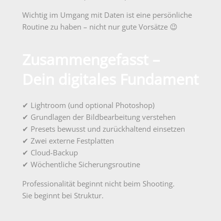
Wichtig im Umgang mit Daten ist eine persönliche
Routine zu haben – nicht nur gute Vorsätze 😉
Zusammengefasst –
Dein digitales Fundament
✔
Lightroom (und optional Photoshop)
✔
Grundlagen der Bildbearbeitung verstehen
✔
Presets bewusst und zurückhaltend einsetzen
✔
Zwei externe Festplatten
✔
Cloud-Backup
✔
Wöchentliche Sicherungsroutine
Professionalität beginnt nicht beim Shooting.
Sie beginnt bei Struktur.