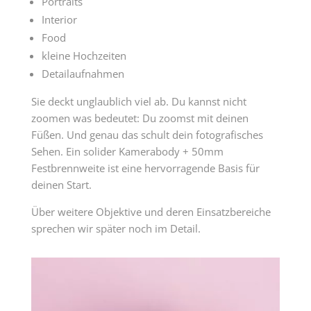
Portraits
Interior
Food
kleine Hochzeiten
Detailaufnahmen
Sie deckt unglaublich viel ab. Du kannst nicht
zoomen was bedeutet: Du zoomst mit deinen
Füßen. Und genau das schult dein fotografisches
Sehen. Ein solider Kamerabody + 50mm
Festbrennweite ist eine hervorragende Basis für
deinen Start.
Über weitere Objektive und deren Einsatzbereiche
sprechen wir später noch im Detail.