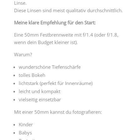
Linse.
Diese Linsen sind meist qualitativ durchschnittlich.
Meine klare Empfehlung für den Start:
Eine 50mm Festbrennweite mit f/1.4 (oder f/1.8,
wenn dein Budget kleiner ist).
Warum?
wunderschöne Tiefenschärfe
tolles Bokeh
lichtstark (perfekt für Innenräume)
leicht und kompakt
vielseitig einsetzbar
Mit einer 50mm kannst du fotografieren:
Kinder
Babys