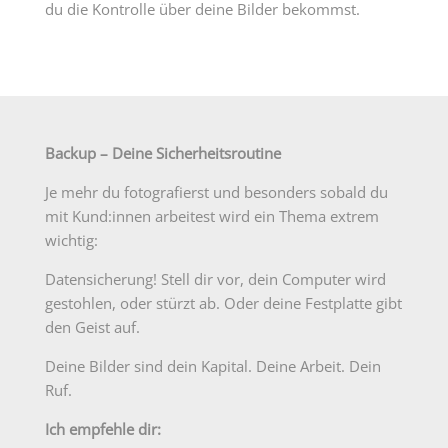
du die Kontrolle über deine Bilder bekommst.
Backup – Deine Sicherheitsroutine
Je mehr du fotografierst und besonders sobald du
mit Kund:innen arbeitest wird ein Thema extrem
wichtig:
Datensicherung! Stell dir vor, dein Computer wird
gestohlen, oder stürzt ab. Oder deine Festplatte gibt
den Geist auf.
Deine Bilder sind dein Kapital. Deine Arbeit. Dein
Ruf.
Ich empfehle dir: