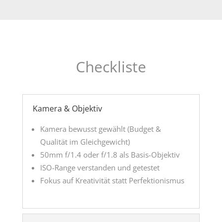
Checkliste
Kamera & Objektiv
Kamera bewusst gewählt (Budget &
Qualität im Gleichgewicht)
50mm f/1.4 oder f/1.8 als Basis-Objektiv
ISO-Range verstanden und getestet
Fokus auf Kreativität statt Perfektionismus