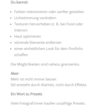
Du kannst:
Farben intensivieren oder sanfter gestalten
Lichtstimmung verändern
Texturen hervorheben (z. B. bei Food oder
Interior)
Haut optimieren
störende Elemente entfernen
einen einheitlichen Look für dein Portfolio
schaffen
Die Möglichkeiten sind nahezu grenzenlos.
Aber:
Mehr ist nicht immer besser.
Stil entsteht durch Klarheit, nicht durch Effekte.
Ein Wort zu Presets
Viele Fotograf:innen kaufen unzählige Presets.