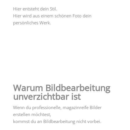
Hier entsteht dein Stil.
Hier wird aus einem schönen Foto dein
persönliches Werk.
Warum Bildbearbeitung
unverzichtbar ist
Wenn du professionelle, magazinreife Bilder
erstellen möchtest,
kommst du an Bildbearbeitung nicht vorbei.