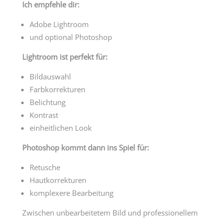
Ich empfehle dir:
Adobe Lightroom
und optional Photoshop
Lightroom ist perfekt für:
Bildauswahl
Farbkorrekturen
Belichtung
Kontrast
einheitlichen Look
Photoshop kommt dann ins Spiel für:
Retusche
Hautkorrekturen
komplexere Bearbeitung
Zwischen unbearbeitetem Bild und professionellem