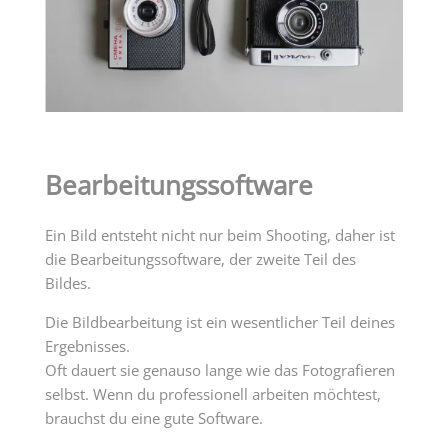
Bearbeitungssoftware
Ein Bild entsteht nicht nur beim Shooting, daher ist
die Bearbeitungssoftware, der zweite Teil des
Bildes.
Die Bildbearbeitung ist ein wesentlicher Teil deines
Ergebnisses.
Oft dauert sie genauso lange wie das Fotografieren
selbst. Wenn du professionell arbeiten möchtest,
brauchst du eine gute Software.