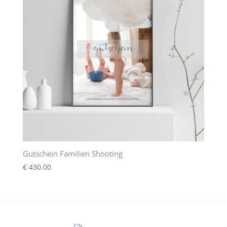
Gutschein Familien Shooting
€
430.00