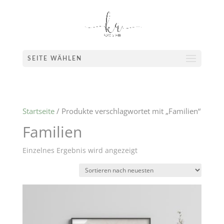
SEITE WÄHLEN
Startseite
/ Produkte verschlagwortet mit „Familien“
Familien
Einzelnes Ergebnis wird angezeigt