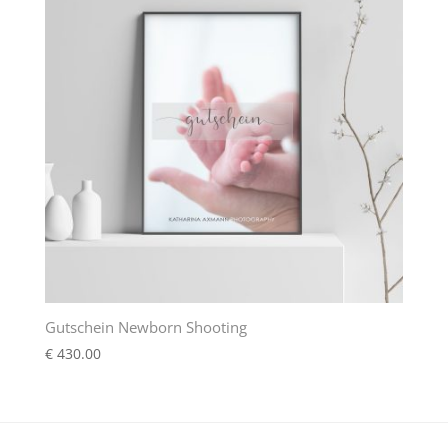
Gutschein Newborn Shooting
€
430.00