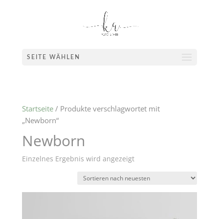
SEITE WÄHLEN
Startseite
/ Produkte verschlagwortet mit
„Newborn“
Newborn
Einzelnes Ergebnis wird angezeigt