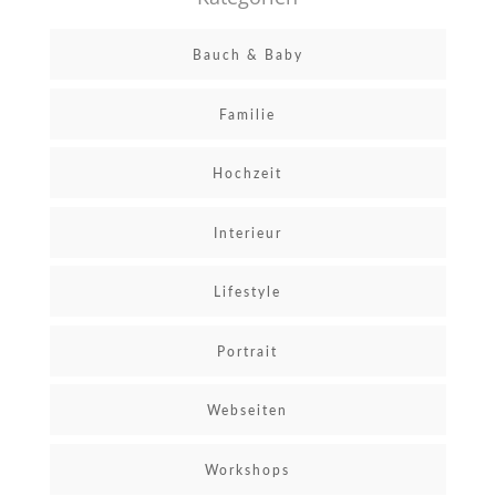
Bauch & Baby
Familie
Hochzeit
Interieur
Lifestyle
Portrait
Webseiten
Workshops