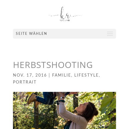
SEITE WÄHLEN
HERBSTSHOOTING
NOV. 17, 2016
|
FAMILIE
,
LIFESTYLE
,
PORTRAIT