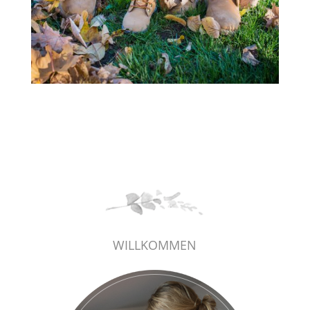
WILLKOMMEN