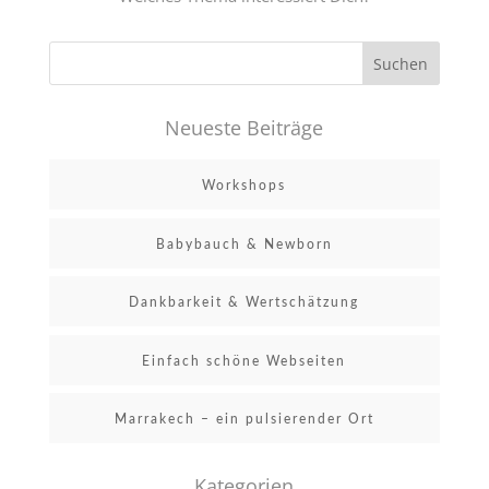
Neueste Beiträge
Workshops
Babybauch & Newborn
Dankbarkeit & Wertschätzung
Einfach schöne Webseiten
Marrakech – ein pulsierender Ort
Kategorien