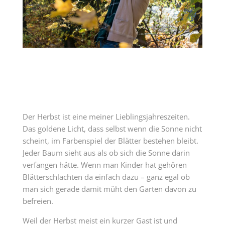
Der Herbst ist eine meiner Lieblingsjahreszeiten.
Das goldene Licht, dass selbst wenn die Sonne nicht
scheint, im Farbenspiel der Blätter bestehen bleibt.
Jeder Baum sieht aus als ob sich die Sonne darin
verfangen hätte. Wenn man Kinder hat gehören
Blätterschlachten da einfach dazu – ganz egal ob
man sich gerade damit müht den Garten davon zu
befreien.
Weil der Herbst meist ein kurzer Gast ist und