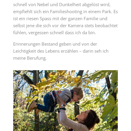
schnell von Nebel und Dunkelheit abgelöst wird,
empfiehlt sich ein Familieshooting in einem Park. Es
ist ein riesen Spass mit der ganzen Familie und
selbst jene die sich vor der Kamera stets beobachtet
fühlen, vergessen schnell dass ich da bin.
Erinnerungen Bestand geben und von der
Leichtigkeit des Lebens erzählen – darin seh ich
meine Berufung.