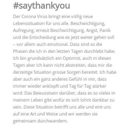
#saythankyou
Der Corona Virus bringt eine völlig neue
Lebenssituation für uns alle. Beschwichtigung,
Aufregung, erneut Beschwichtigung, Angst, Panik
und die Entscheidung wie es jetzt weiter gehen soll
– vor allem auch emotional. Dass sind so die
Phasen die ich in den letzten Tagen durchlebt habe.
Ich bin grundsätzlich ein Optimist, auch in diesen
Tagen aber ich kann nicht abstreiten, dass mir die
derzeitige Situation grosse Sorgen bereitet. Ich habe
aber auch ein ganz anderes Gefühl in mir, dass
immer wieder anklopft und Tag für Tag stärker
wird: Das Bewusstsein darüber, dass es so vieles in
meinem Leben gibt wofür es sich lohnt dankbar zu
sein. Diese Situation betrifft uns alle und eint uns
auf eine Art und Weise und wir werden sie
gemeinsam durchwandern.