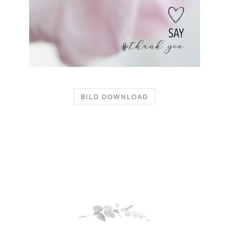
BILD DOWNLOAD