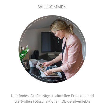
WILLKOMMEN
Hier findest Du Beiträge zu aktuellen Projekten und
wertvollen Fotoschaktionen. Ob detailverliebte