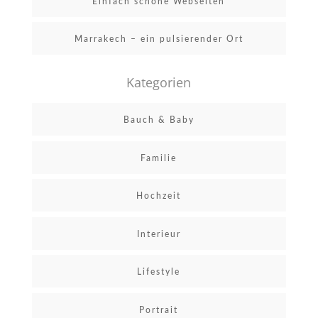
Einfach schöne Webseiten
Marrakech – ein pulsierender Ort
Kategorien
Bauch & Baby
Familie
Hochzeit
Interieur
Lifestyle
Portrait