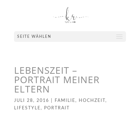
SEITE WÄHLEN
LEBENSZEIT –
PORTRAIT MEINER
ELTERN
JULI 28, 2016
|
FAMILIE
,
HOCHZEIT
,
LIFESTYLE
,
PORTRAIT