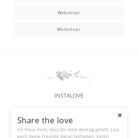
Webseiten
Workshops
INSTALOVE
Share the love
Ich freue mich, dass Dir mein Beitrag gefällt. Lass
auch Deine Freunde daran teilhaben. Vielen