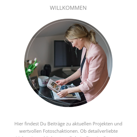
WILLKOMMEN
Hier findest Du Beiträge zu aktuellen Projekten und
wertvollen Fotoschaktionen. Ob detailverliebte