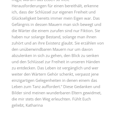
Herausforderungen für einen bereithält, erkenne
ich, dass der Schlüssel zur eigenen Freiheit und
Glückseligkeit bereits immer mein Eigen war. Das
Gefängnis in dessen Mauern man sich bewegt und
die Wärter die einem zurufen sind nur Fiktion. Sie
haben nur solange Bestand, solange man ihnen
zuhört und an ihre Existenz glaubt. Sie erzählen von
den unüberwindbaren Mauern nur um davon
abzulenken in sich zu gehen, den Blick zu senken
und den Schlüssel zur Freiheit in unseren Händen
zu entdecken. Das Leben ist vergänglich und wer
weiter den Wärtern Gehör schenkt, verpasst jene
einzigartigen Gelegenheiten in denen einem das
Leben zum Tanz auffordert.“ Diese Gedanken und
Bilder sind meinen wunderbaren Eltern gewidmet,
die mir stets den Weg erleuchten. Fühlt Euch
geliebt, Katharina