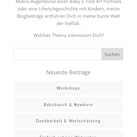
Makro-Augenblicke eines Baby´s, Fine Art Portraits
oder eine Lifestylegeschichte mit Kindern, meine
Blogbeiträge entführen Dich in meine bunte Welt
der Vielfalt.
Welches Thema interessiert Dich?
Neueste Beiträge
Workshops
Babybauch & Newborn
Dankbarkeit & Wertschätzung