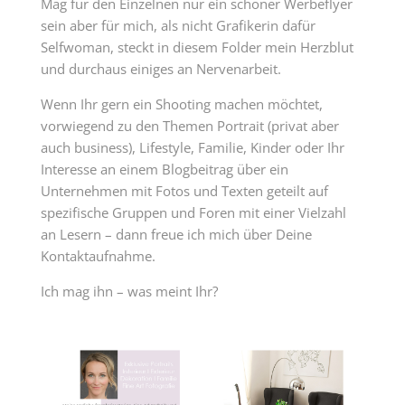
Mag für den Einzelnen nur ein schöner Werbeflyer
sein aber für mich, als nicht Grafikerin dafür
Selfwoman, steckt in diesem Folder mein Herzblut
und durchaus einiges an Nervenarbeit.
Wenn Ihr gern ein Shooting machen möchtet,
vorwiegend zu den Themen Portrait (privat aber
auch business), Lifestyle, Familie, Kinder oder Ihr
Interesse an einem Blogbeitrag über ein
Unternehmen mit Fotos und Texten geteilt auf
spezifische Gruppen und Foren mit einer Vielzahl
an Lesern – dann freue ich mich über Deine
Kontaktaufnahme.
Ich mag ihn – was meint Ihr?