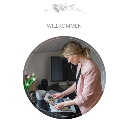
WILLKOMMEN