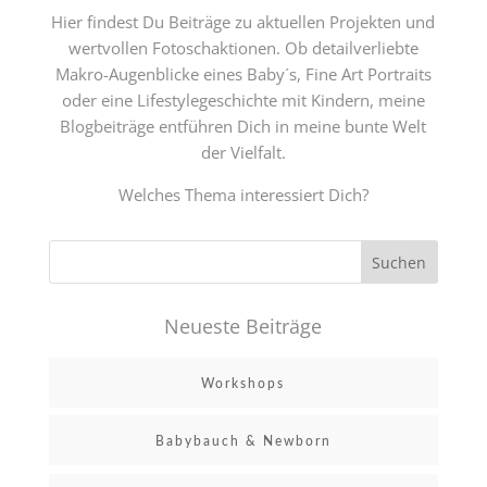
Hier findest Du Beiträge zu aktuellen Projekten und
wertvollen Fotoschaktionen. Ob detailverliebte
Makro-Augenblicke eines Baby´s, Fine Art Portraits
oder eine Lifestylegeschichte mit Kindern, meine
Blogbeiträge entführen Dich in meine bunte Welt
der Vielfalt.
Welches Thema interessiert Dich?
Neueste Beiträge
Workshops
Babybauch & Newborn