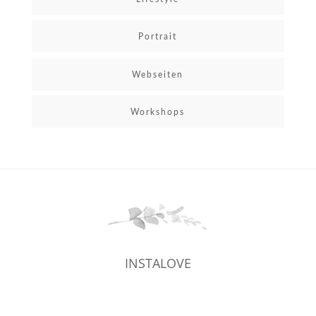
Portrait
Webseiten
Workshops
INSTALOVE