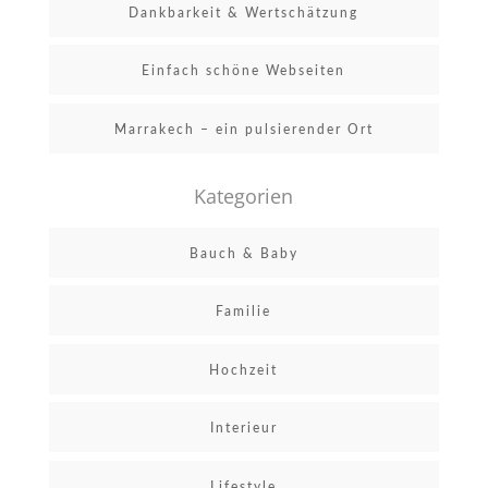
Dankbarkeit & Wertschätzung
Einfach schöne Webseiten
Marrakech – ein pulsierender Ort
Kategorien
Bauch & Baby
Familie
Hochzeit
Interieur
Lifestyle