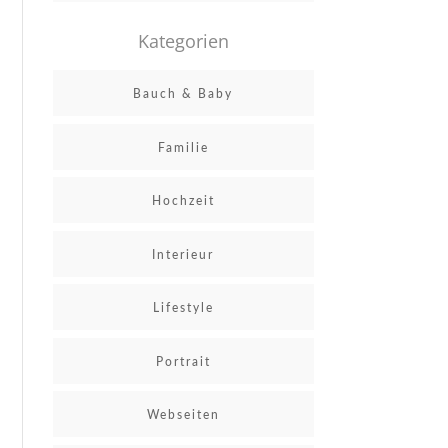
Kategorien
Bauch & Baby
Familie
Hochzeit
Interieur
Lifestyle
Portrait
Webseiten