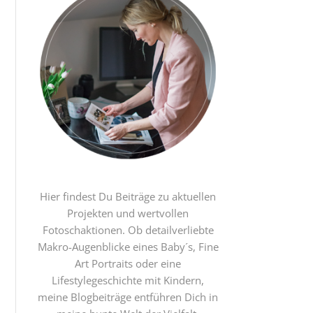
Hier findest Du Beiträge zu aktuellen
Projekten und wertvollen
Fotoschaktionen. Ob detailverliebte
Makro-Augenblicke eines Baby´s, Fine
Art Portraits oder eine
Lifestylegeschichte mit Kindern,
meine Blogbeiträge entführen Dich in