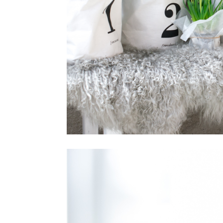
Facebook
Pinterest