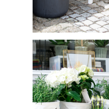
Facebook
Pinterest