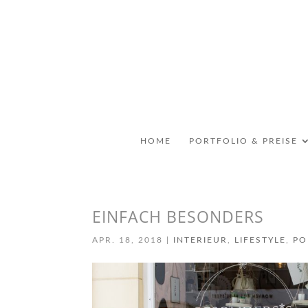
HOME
PORTFOLIO & PREISE
EINFACH BESONDERS
APR. 18, 2018
|
INTERIEUR
,
LIFESTYLE
,
PO