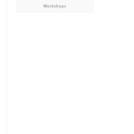
Workshops