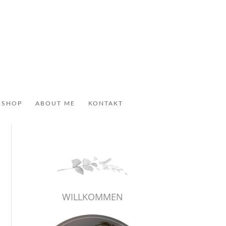
 SHOP
ABOUT ME
KONTAKT
WILLKOMMEN