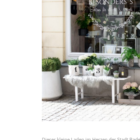
Dieser kleine Laden im Herzen der Stadt Baden