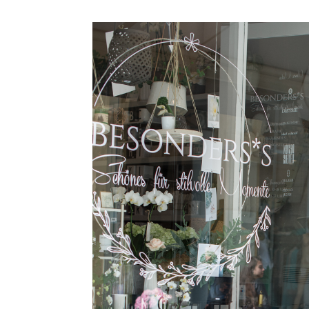
Facebook
Pinterest