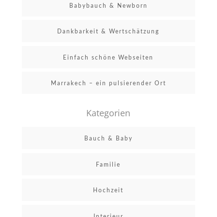
Babybauch & Newborn
Dankbarkeit & Wertschätzung
Einfach schöne Webseiten
Marrakech – ein pulsierender Ort
Kategorien
Bauch & Baby
Familie
Hochzeit
Interieur