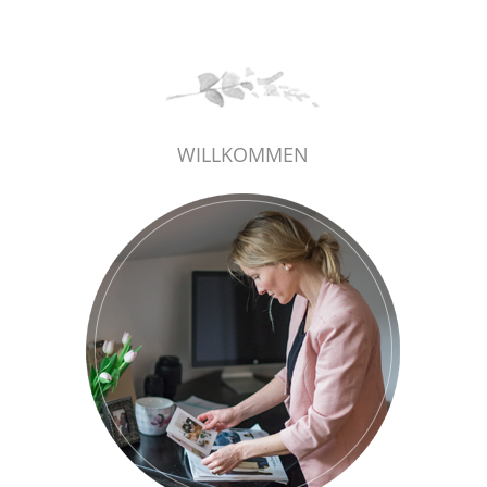
WILLKOMMEN