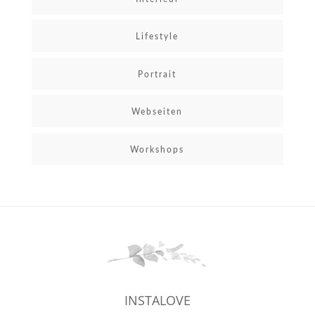
Lifestyle
Portrait
Webseiten
Workshops
INSTALOVE