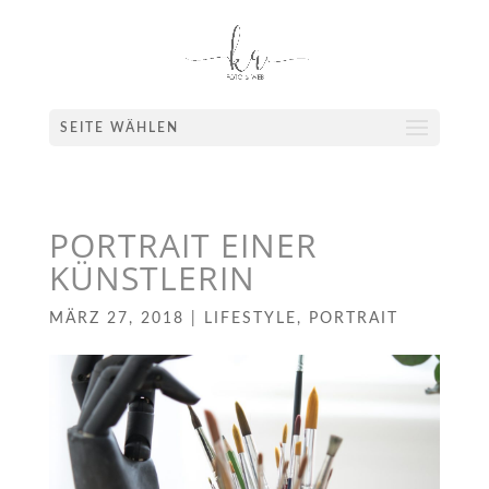
SEITE WÄHLEN
PORTRAIT EINER
KÜNSTLERIN
MÄRZ 27, 2018
|
LIFESTYLE
,
PORTRAIT