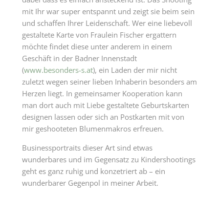
mit Ihr war super entspannt und zeigt sie beim sein
und schaffen Ihrer Leidenschaft. Wer eine liebevoll
gestaltete Karte von Fraulein Fischer ergattern
möchte findet diese unter anderem in einem
Geschäft in der Badner Innenstadt
(
www.besonders-s.at
), ein Laden der mir nicht
zuletzt wegen seiner lieben Inhaberin besonders am
Herzen liegt. In gemeinsamer Kooperation kann
man dort auch mit Liebe gestaltete Geburtskarten
designen lassen oder sich an Postkarten mit von
mir geshooteten Blumenmakros erfreuen.
Businessportraits dieser Art sind etwas
wunderbares und im Gegensatz zu Kindershootings
geht es ganz ruhig und konzetriert ab – ein
wunderbarer Gegenpol in meiner Arbeit.