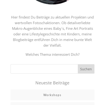
Hier findest Du Beiträge zu aktuellen Projekten und
wertvollen Fotoschaktionen. Ob detailverliebte
Makro-Augenblicke eines Baby´s, Fine Art Portraits
oder eine Lifestylegeschichte mit Kindern, meine
Blogbeiträge entführen Dich in meine bunte Welt
der Vielfalt.
Welches Thema interessiert Dich?
Neueste Beiträge
Workshops