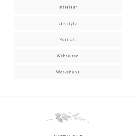
Interieur
Lifestyle
Portrait
Webseiten
Workshops