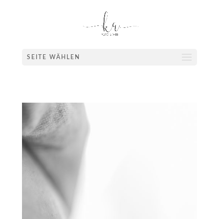
SEITE WÄHLEN